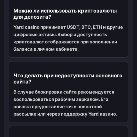
Можно ли использовать криптовалюты
для депозита?
Yard casino принимает USDT, BTC, ETH и другие
цифровые активы. Выбор и доступность
криптовалют отображаются при пополнении
баланса в личном кабинете.
Что делать при недоступности основного
сайта?
В случае блокировки сайта рекомендуется
воспользоваться рабочим зеркалом. Его
ссылка предоставляется в новостной
рассылке или через поддержку Yard казино.