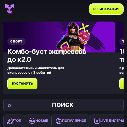
РЕГИСТРАЦИЯ
ТУРНИР
W
100 000 ₽ могут стать
x
твоими
Ре
Крути турнирные слоты, штурмуй
вершину таблицы лидеров
Тво
ВОРВАТЬСЯ
⌕
ТОП
НОВЫЕ
ПОПУЛЯРНОЕ
LIVE ДИЛЕРЫ