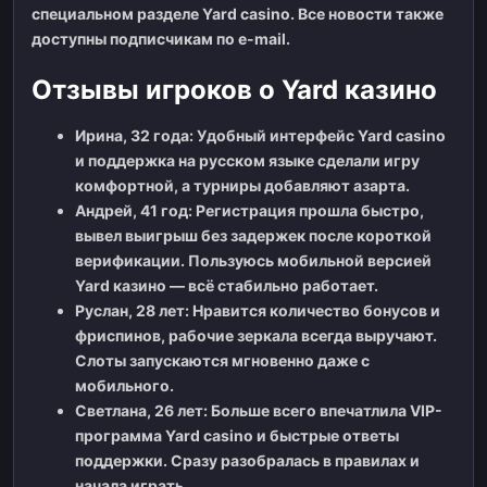
специальном разделе Yard casino. Все новости также
доступны подписчикам по e-mail.
Отзывы игроков о Yard казино
Ирина, 32 года: Удобный интерфейс Yard casino
и поддержка на русском языке сделали игру
комфортной, а турниры добавляют азарта.
Андрей, 41 год: Регистрация прошла быстро,
вывел выигрыш без задержек после короткой
верификации. Пользуюсь мобильной версией
Yard казино — всё стабильно работает.
Руслан, 28 лет: Нравится количество бонусов и
фриспинов, рабочие зеркала всегда выручают.
Слоты запускаются мгновенно даже с
мобильного.
Светлана, 26 лет: Больше всего впечатлила VIP-
программа Yard casino и быстрые ответы
поддержки. Сразу разобралась в правилах и
начала играть.