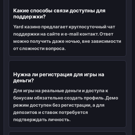
Какие способы связи доступны для
поддержки?
Yard казино предлагает круглосуточный чат
поддержки на сайте и e-mail контакт. Ответ
можно получить даже ночью, вне зависимости
от сложности вопроса.
Нужна ли регистрация для игры на
деньги?
Для игры на реальные деньги и доступа к
бонусам обязательно создать профиль. Демо
режим доступен без регистрации, а для
депозитов и ставок потребуется
подтверждать личность.