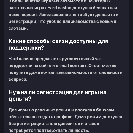
В большинстве игровых автоматов и некоторых
настольных играх Yard casino доступна бесплатная
демо-версия. Использование не требует депозита и
регистрации, что удобно для знакомства с новыми
слотами.
Какие способы связи доступны для
поддержки?
Yard казино предлагает круглосуточный чат
поддержки на сайте и e-mail контакт. Ответ можно
получить даже ночью, вне зависимости от сложности
вопроса.
Нужна ли регистрация для игры на
деньги?
Для игры на реальные деньги и доступа к бонусам
обязательно создать профиль. Демо режим доступен
без регистрации, а для депозитов и ставок
потребуется подтверждать личность.