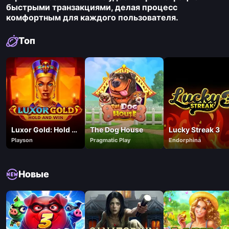
быстрыми транзакциями, делая процесс
комфортным для каждого пользователя.
Топ
Luxor Gold: Hold and Win
The Dog House
Lucky Streak 3
Playson
Pragmatic Play
Endorphina
Новые