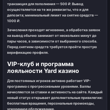
транзакция для пополнения — 500 ₽. Вывод
осуществляется на те же реквизиты, что и для
депозита; минимальный лимит на снятие средств —
1000 ₽.
Зачисления проходят мгновенно, а обработка заявок
на вывод обычно занимает от нескольких минут до
пары часов, в зависимости от выбранного способа.
Перед снятием средств требуется пройти простую
верификацию профиля.
VIP-клуб и программа
лояльности Yard казино
Для постоянных игроков активно работает VIP-
программа с прогрессивными уровнями. Баллы
начисляются за ставки и активность на сайте. Каждый
новый статус открывает дополнительные привилегии:
бесплатные вращения, персональные промокоды,
ускоренное обслуживание.