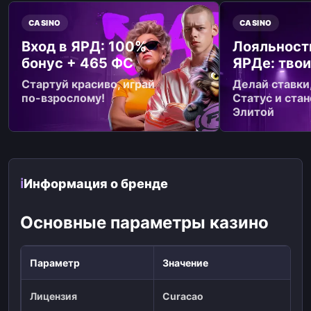
CASINO
CASINO
Вход в ЯРД: 100%
Лояльност
бонус + 465 ФС
ЯРДе: тво
Стартуй красиво, играй
Делай ставки,
по-взрослому!
Статус и ста
Элитой
ℹ
Информация о бренде
Основные параметры казино
Параметр
Значение
Лицензия
Curacao