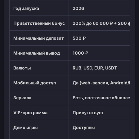
Год запуска
2026
Приветственный бонус
200% до 60 000 ₽ + 200 фри
Минимальный депозит
500 ₽
Минимальный вывод
1000 ₽
Валюты
RUB, USD, EUR, USDT
Мобильный доступ
Да (web-версия, Android/IOS)
Зеркала
Есть, постоянное обновление
VIP-программа
Присутствует
Демо игры
Доступны